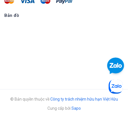
Bản đồ
© Bản quyền thuộc về
Công ty trách nhiệm hữu hạn Việt Hữu
Cung cấp bởi
Sapo