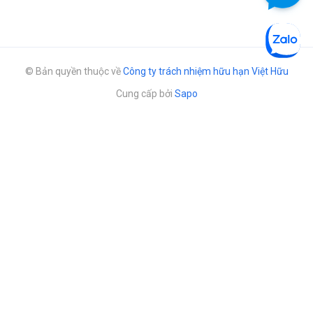
© Bản quyền thuộc về
Công ty trách nhiệm hữu hạn Việt Hữu
Cung cấp bởi
Sapo