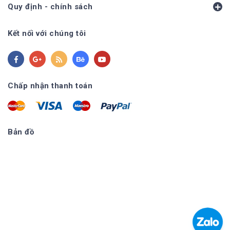
Quy định - chính sách
Kết nối với chúng tôi
Chấp nhận thanh toán
Bản đồ